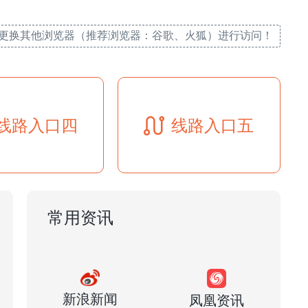
更换其他浏览器（推荐浏览器：谷歌、火狐）进行访问！
线路入口四
线路入口五
常用资讯
新浪新闻
凤凰资讯